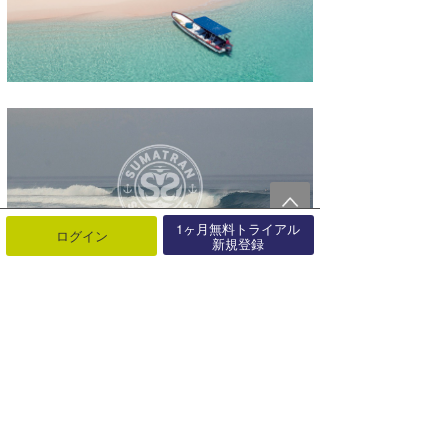
1ヶ月無料トライアル
ログイン
新規登録