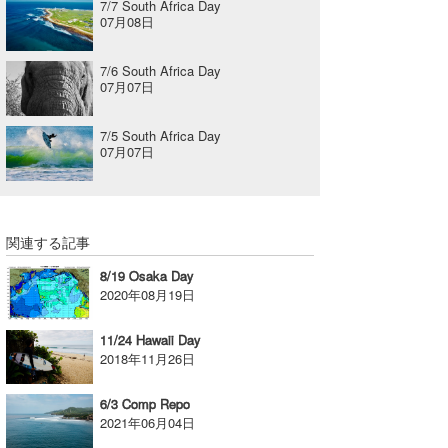
7/7 South Africa Day
07月08日
7/6 South Africa Day
07月07日
7/5 South Africa Day
07月07日
関連する記事
8/19 Osaka Day
2020年08月19日
11/24 Hawaii Day
2018年11月26日
6/3 Comp Repo
2021年06月04日