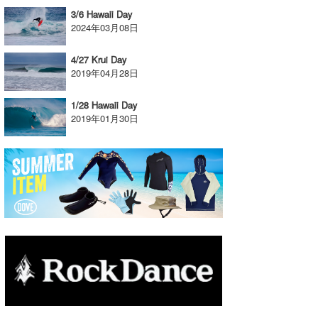
3/6 Hawaii Day
2024年03月08日
4/27 Krui Day
2019年04月28日
1/28 Hawaii Day
2019年01月30日