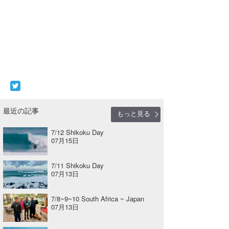
最近の記事
もっと見る
7/12 Shikoku Day
07月15日
7/11 Shikoku Day
07月13日
7/8~9~10 South Africa ~ Japan
07月13日