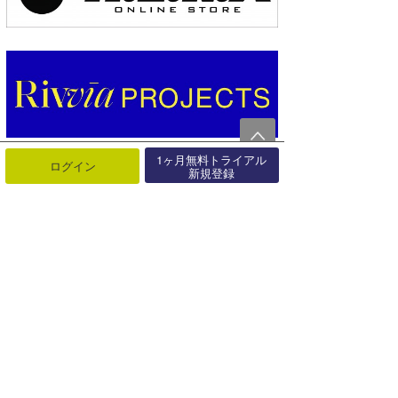
1ヶ月無料トライアル
ログイン
新規登録