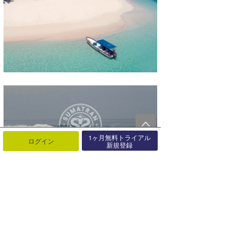
1ヶ月無料トライアル
ログイン
新規登録