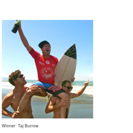
Winner Taj Burrow