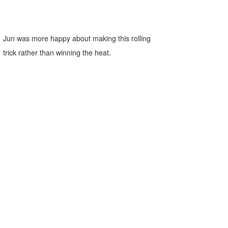
Jun was more happy about making this rolling
trick rather than winning the heat.