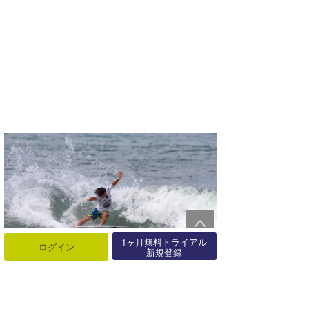
1ヶ月無料トライアル
ログイン
新規登録