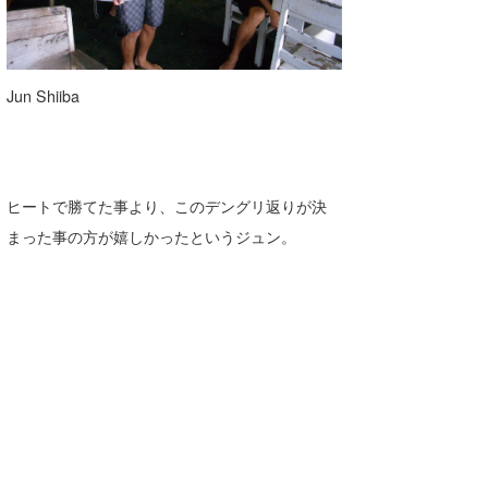
Jun Shiiba
ヒートで勝てた事より、このデングリ返りが決
まった事の方が嬉しかったというジュン。