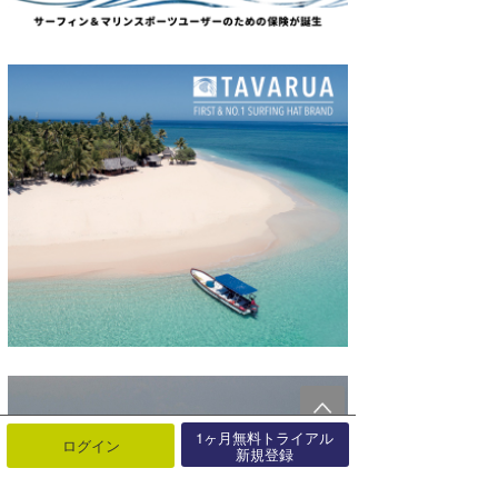
1ヶ月無料トライアル
ログイン
新規登録