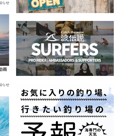
知らせ
動画
知らせ