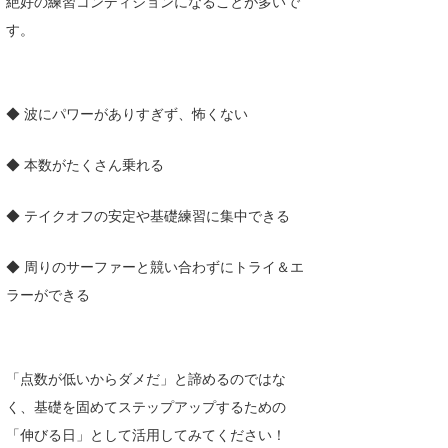
絶好の練習コンディションになることが多いで
す。
◆ 波にパワーがありすぎず、怖くない
◆ 本数がたくさん乗れる
◆ テイクオフの安定や基礎練習に集中できる
◆ 周りのサーファーと競い合わずにトライ＆エ
ラーができる
「点数が低いからダメだ」と諦めるのではな
く、基礎を固めてステップアップするための
「伸びる日」として活用してみてください！