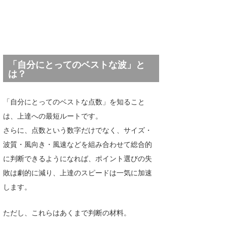
「自分にとってのベストな波」と
は？
「自分にとってのベストな点数」を知ること
は、上達への最短ルートです。
さらに、点数という数字だけでなく、サイズ・
波質・風向き・風速などを組み合わせて総合的
に判断できるようになれば、ポイント選びの失
敗は劇的に減り、上達のスピードは一気に加速
します。
ただし、これらはあくまで判断の材料。