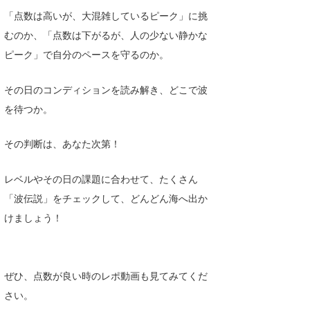
「点数は高いが、大混雑しているピーク」に挑
むのか、「点数は下がるが、人の少ない静かな
ピーク」で自分のペースを守るのか。
その日のコンディションを読み解き、どこで波
を待つか。
その判断は、あなた次第！
レベルやその日の課題に合わせて、たくさん
「波伝説」をチェックして、どんどん海へ出か
けましょう！
ぜひ、点数が良い時のレポ動画も見てみてくだ
さい。