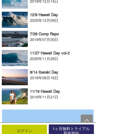
2018年12月14日
12/8 Hawaii Day
2025年12月09日
7/28 Comp Repo
2019年07月30日
11/27 Hawaii Day vol-2
2025年11月29日
8/14 Ibaraki Day
2016年08月16日
11/19 Hawaii Day
2016年11月21日
1ヶ月無料トライアル
ログイン
新規登録