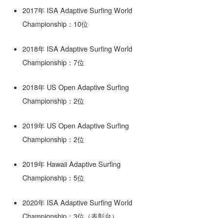
2017年 ISA Adaptive Surfing World
Championship：10位
2018年 ISA Adaptive Surfing World
Championship：7位
2018年 US Open Adaptive Surfing
Championship：2位
2019年 US Open Adaptive Surfing
Championship：2位
2019年 Hawaii Adaptive Surfing
Championship：5位
2020年 ISA Adaptive Surfing World
Championship：3位（表彰台）