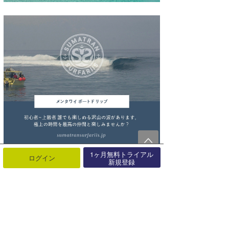
1ヶ月無料トライアル
ログイン
新規登録