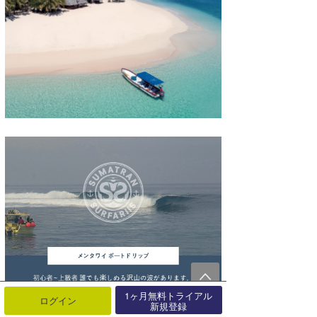
1ヶ月無料トライアル
ログイン
新規登録