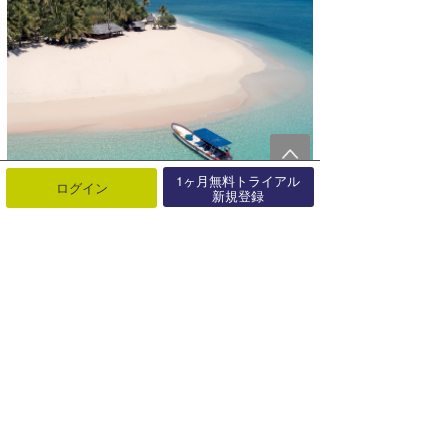
1ヶ月無料トライアル
ログイン
新規登録