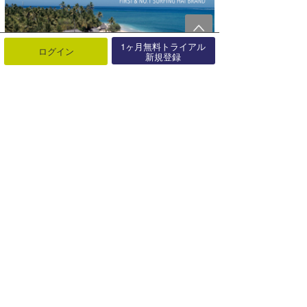
1ヶ月無料トライアル
ログイン
新規登録