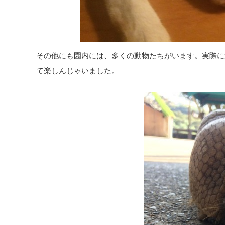
その他にも園内には、多くの動物たちがいます。実際に
て楽しんじゃいました。