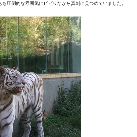
たちも圧倒的な雰囲気にビビりながら真剣に見つめていました。