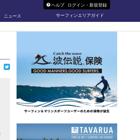
ヘルプ
ログイン・新規登録
サーフィンエリアガイド
ニュース
衛