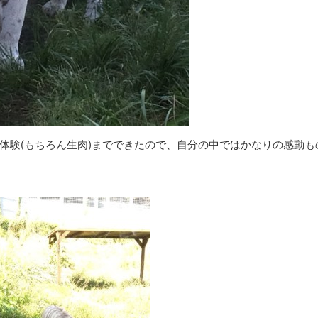
体験(もちろん生肉)までできたので、自分の中ではかなりの感動も