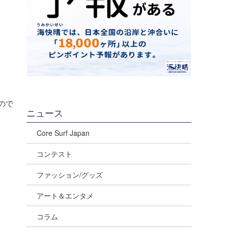
ので
ニュース
Core Surf Japan
コンテスト
ファッション/グッズ
アート＆エンタメ
コラム