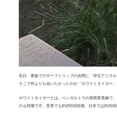
先日、家族でのサーフトリップの合間に「伊豆アニマル
そこで何よりも会いたかったのが「ホワイトタイガー」!
ホワイトタイガーとは、ベンガルトラの突然変異種で、
のも特徴です。世界でも約250頭前後、日本では約30