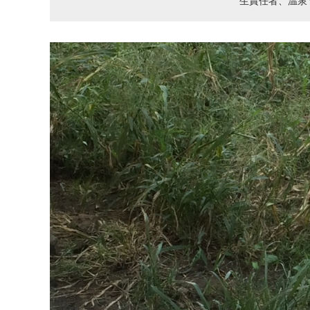
生責任者、温泉