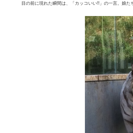
目の前に現れた瞬間は、「カッコいい!!」の一言。娘