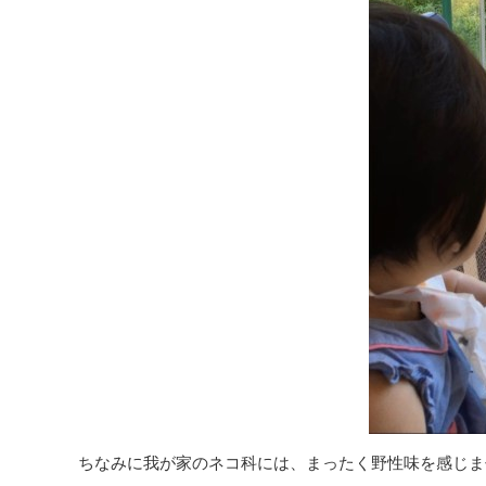
ちなみに我が家のネコ科には、まったく野性味を感じま