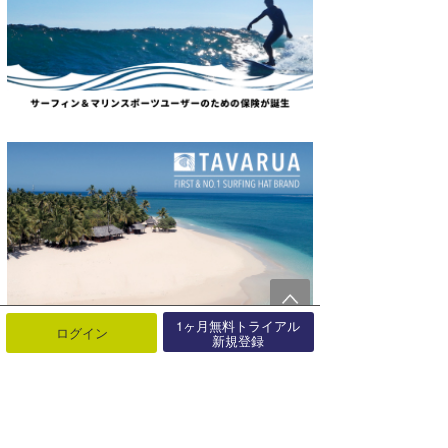
1ヶ月無料トライアル
ログイン
新規登録