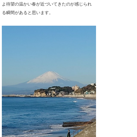
よ待望の温かい春が近づいてきたのが感じられ
る瞬間があると思います。