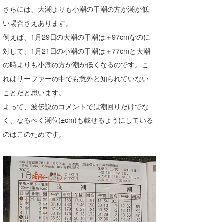
さらには、大潮よりも小潮の干潮の方が潮が低
い場合さえあります。
例えば、1月29日の大潮の干潮は＋97cmなのに
対して、1月21日の小潮の干潮は＋77cmと大潮
の時よりも小潮の方が潮が低くなるのです。こ
れはサーファーの中でも意外と知られていない
ことだと思います。
よって、波伝説のコメントでは潮回りだけでな
く、なるべく潮位(±cm)も載せるようにしている
のはこのためです。