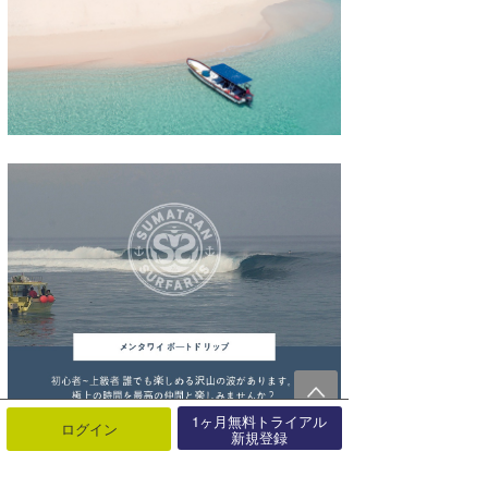
1ヶ月無料トライアル
ログイン
新規登録