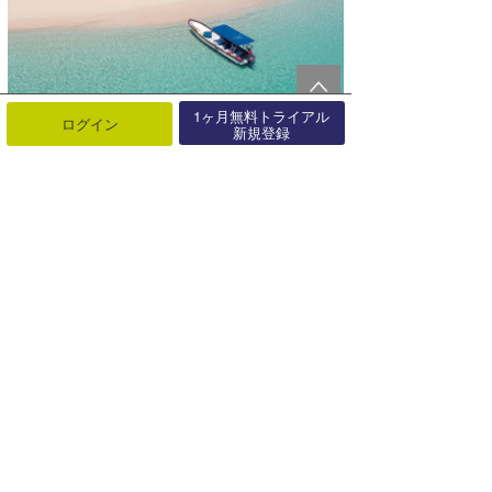
1ヶ月無料トライアル
ログイン
新規登録