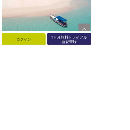
1ヶ月無料トライアル
ログイン
新規登録