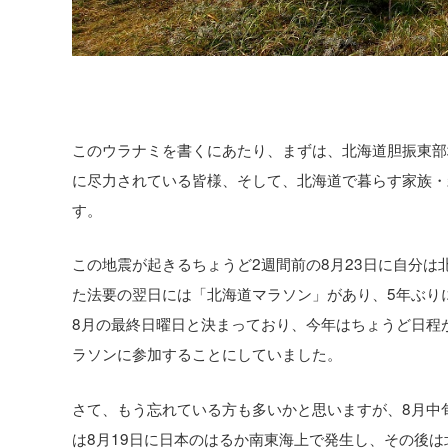
このウラナミを書くにあたり、まずは、北海道胆振東部
に尽力されている皆様、そして、北海道で暮らす家族・
す。
この地震が起きるちょうど2週間前の8月23日に自分
た法要の翌日には「北海道マラソン」があり、5年ぶり
8月の最終日曜日と決まっており、今年はちょうど日程
ラソンに参加することにしていました。
さて、もう忘れている方も多いかと思いますが、8月中
は8月19日に日本のはるか南東海上で発生し、その後は