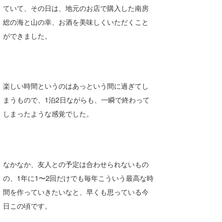
ていて、その日は、地元のお店で購入した南房
総の海と山の幸、お酒を美味しくいただくこと
ができました。
楽しい時間というのはあっという間に過ぎてし
まうもので、1泊2日ながらも、一瞬で終わって
しまったような感覚でした。
なかなか、友人との予定は合わせられないもの
の、1年に1〜2回だけでも毎年こういう最高な時
間を作っていきたいなと、早くも思っている今
日この頃です。