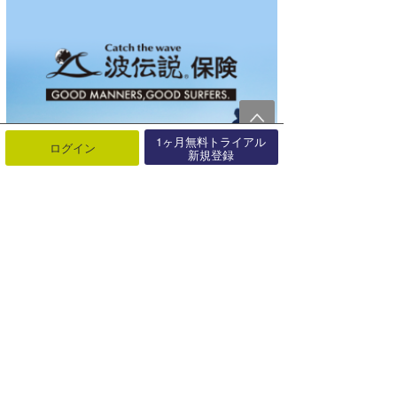
1ヶ月無料トライアル
ログイン
新規登録