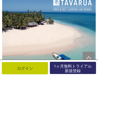
1ヶ月無料トライアル
ログイン
新規登録