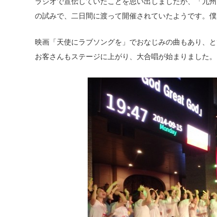
ラジオで宣伝していたことを思い出しましたが、「九州
の試みで、二日間に渡って開催されていたようです。僕
映画「天使にラブソングを」でおなじみの曲もあり、と
お客さんもステージに上がり、大合唱が始まりました。