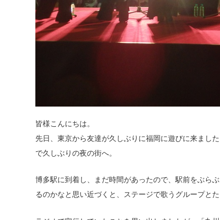
皆様こんにちは。
先日、東京から友達が久しぶりに福岡に遊びに来ました
で久しぶりの夜の街へ。
博多駅に到着し、まだ時間があったので、駅前をぶらぶ
るのかなと思い近づくと、ステージで歌うグループとた