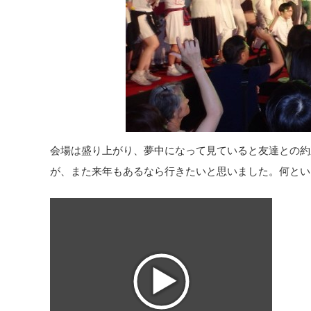
会場は盛り上がり、夢中になって見ていると友達との約
が、また来年もあるなら行きたいと思いました。何とい