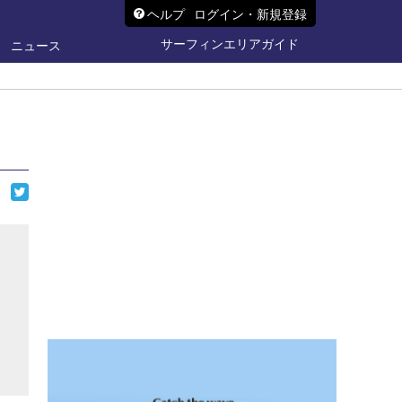
ヘルプ
ログイン・新規登録
サーフィンエリアガイド
ニュース