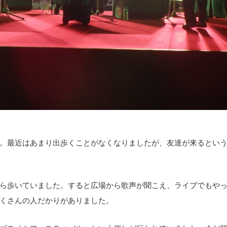
。最近はあまり出歩くことがなくなりましたが、友達が来るとい
ら歩いていました。すると広場から歌声が聞こえ、ライブでもや
くさんの人だかりがありました。