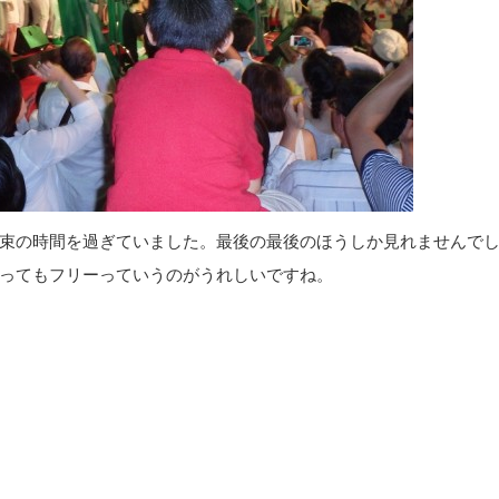
束の時間を過ぎていました。最後の最後のほうしか見れませんで
ってもフリーっていうのがうれしいですね。