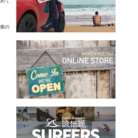
初めて
一般の