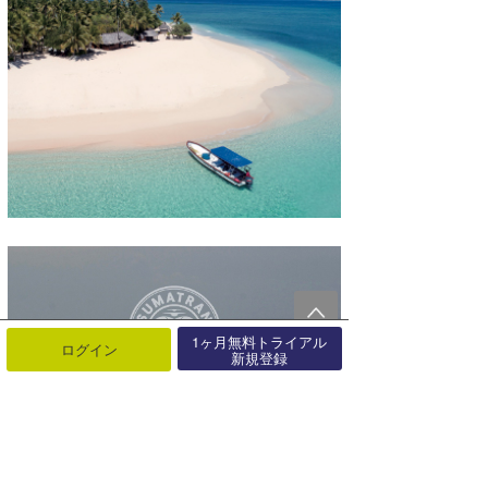
1ヶ月無料トライアル
ログイン
新規登録