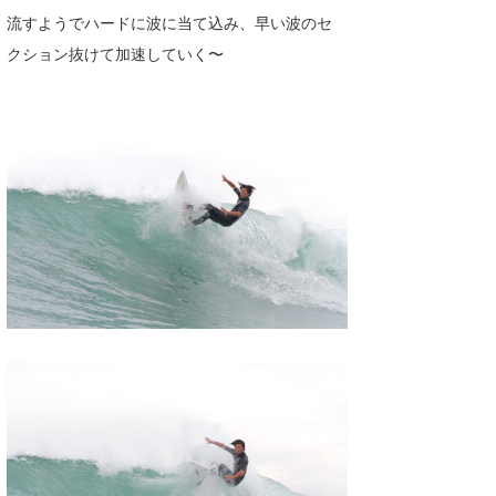
流すようでハードに波に当て込み、早い波のセ
クション抜けて加速していく〜