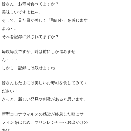
皆さん、お寿司食べてますか？
美味しいですよね～。
そして、見た目が美しく「和の心」を感じます
よね～。
それを記録に残されてますか？
毎度毎度ですが、時は前にしか進みませ
ん・・・
しかし、記録には残せますね！
皆さんもたまには美しいお寿司を食してみてく
ださい！
きっと、新しい発見や刺激があると思います。
新型コロナウィルスの感染が終息した暁にサー
フィンをはじめ、マリンレジャーへお出かけの
際は、