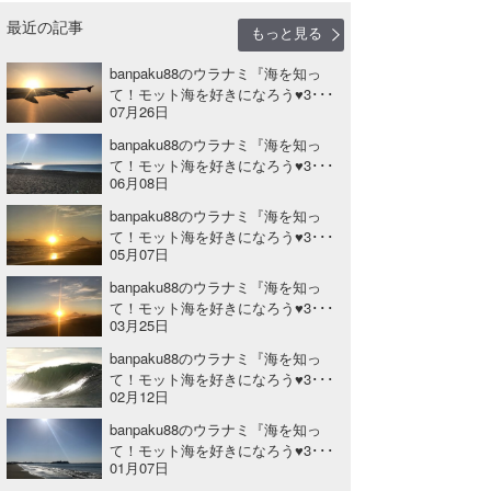
最近の記事
もっと見る
banpaku88のウラナミ『海を知っ
て！モット海を好きになろう♥3･･･
07月26日
banpaku88のウラナミ『海を知っ
て！モット海を好きになろう♥3･･･
06月08日
banpaku88のウラナミ『海を知っ
て！モット海を好きになろう♥3･･･
05月07日
banpaku88のウラナミ『海を知っ
て！モット海を好きになろう♥3･･･
03月25日
banpaku88のウラナミ『海を知っ
て！モット海を好きになろう♥3･･･
02月12日
banpaku88のウラナミ『海を知っ
て！モット海を好きになろう♥3･･･
01月07日