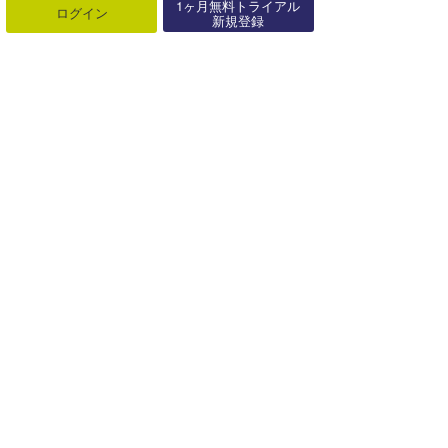
1ヶ月無料トライアル
ログイン
新規登録