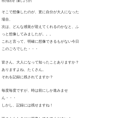
付け合わせ（新しょうが）
そこで想像したのが、更に自分が大人になった
場合、
次は、どんな感覚が迎えてくれるのかなと、ふ
っと想像してみましたが。。。
これと言って、明確に想像できるもがない今日
このごろでした・・・
皆さん、大人になって知ったことありますか？
ありますよね、たくさん。
それを記録に残されてますか？
毎度毎度ですが、時は前にしか進みませ
ん・・・
しかし、記録には残せますね！