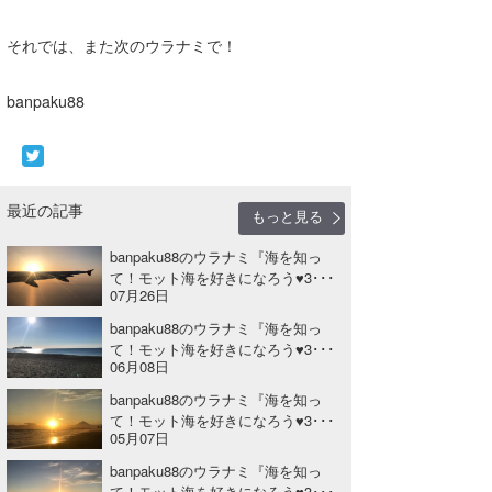
それでは、また次のウラナミで！
banpaku88
最近の記事
もっと見る
banpaku88のウラナミ『海を知っ
て！モット海を好きになろう♥3･･･
07月26日
banpaku88のウラナミ『海を知っ
て！モット海を好きになろう♥3･･･
06月08日
banpaku88のウラナミ『海を知っ
て！モット海を好きになろう♥3･･･
05月07日
banpaku88のウラナミ『海を知っ
て！モット海を好きになろう♥3･･･