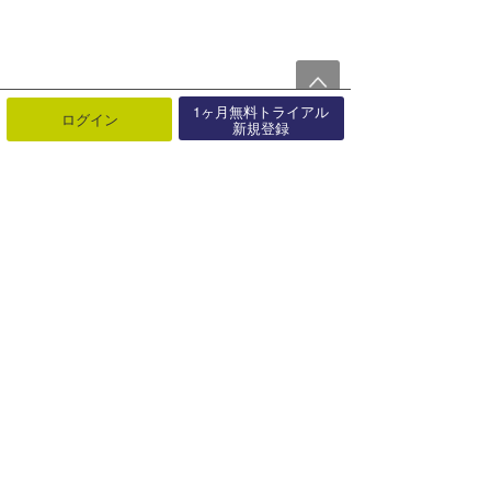
1ヶ月無料トライアル
ログイン
新規登録