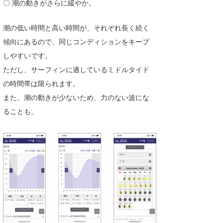
〇 潮の動きがさらに緩やか。
潮の低い時間と高い時間が、それぞれ長く続く
傾向にあるので、同じコンディションをキープ
しやすいです。
ただし、サーフィンに適しているミドルタイド
の時間帯は限られます。
また、潮の動きが少ないため、力のない波にな
ることも。