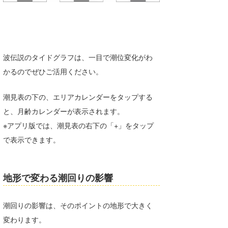
波伝説のタイドグラフは、一目で潮位変化がわ
かるのでぜひご活用ください。
潮見表の下の、エリアカレンダーをタップする
と、月齢カレンダーが表示されます。
※アプリ版では、潮見表の右下の「+」をタップ
で表示できます。
地形で変わる潮回りの影響
潮回りの影響は、そのポイントの地形で大きく
変わります。