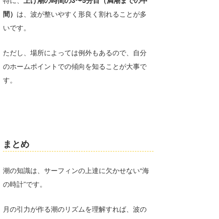
間）
は、波が整いやすく形良く割れることが多
いです。
ただし、場所によっては例外もあるので、自分
のホームポイントでの傾向を知ることが大事で
す。
まとめ
潮の知識は、サーフィンの上達に欠かせない“海
の時計”です。
月の引力が作る潮のリズムを理解すれば、波の