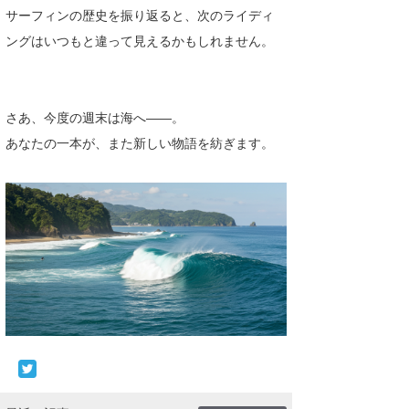
サーフィンの歴史を振り返ると、次のライディ
ングはいつもと違って見えるかもしれません。
さあ、今度の週末は海へ――。
あなたの一本が、また新しい物語を紡ぎます。