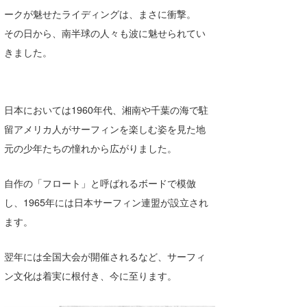
ークが魅せたライディングは、まさに衝撃。
その日から、南半球の人々も波に魅せられてい
きました。
日本においては1960年代、湘南や千葉の海で駐
留アメリカ人がサーフィンを楽しむ姿を見た地
元の少年たちの憧れから広がりました。
自作の「フロート」と呼ばれるボードで模倣
し、1965年には日本サーフィン連盟が設立され
ます。
翌年には全国大会が開催されるなど、サーフィ
ン文化は着実に根付き、今に至ります。