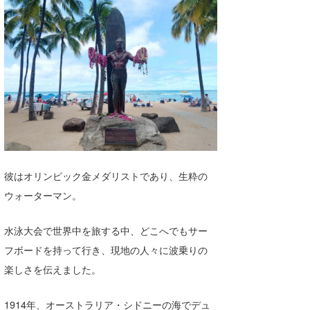
彼はオリンピック金メダリストであり、生粋の
ウォーターマン。
水泳大会で世界中を旅する中、どこへでもサー
フボードを持って行き、現地の人々に波乗りの
楽しさを伝えました。
1914年、オーストラリア・シドニーの海でデュ