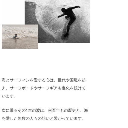
海とサーフィンを愛する心は、世代や国境を超
え、サーフボードやサーフギアも進化を続けて
います。
次に乗るその1本の波は、何百年もの歴史と、海
を愛した無数の人々の想いと繋がっています。