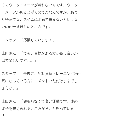
くてウエットスーツが着れないんです。ウエッ
トスーツがあると浮くので楽なんですが、あま
り得意でないスイムに水着で挑まないといけな
いのが一番難しいところです。」
スタッフ：「応援しています！」
上田さん：「でも、目標がある方が張り合いが
出て楽しいですね。」
スタッフ：「最後に、初動負荷トレーニング®が
気になっている方にコメントいただけますでし
ょうか。」
上田さん：「頑張らなくて良い運動です。体の
調子を整えられるところが良いと思っていま
す。」