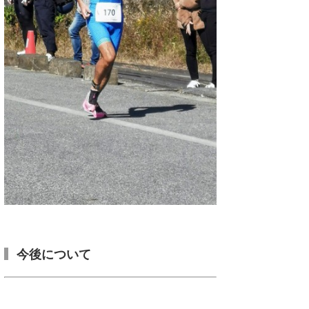
今後について