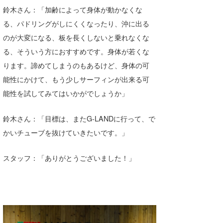
鈴木さん：「加齢によって身体が動かなくな
る、パドリングがしにくくなったり、沖に出る
のが大変になる、板を長くしないと乗れなくな
る、そういう方におすすめです。身体が若くな
ります。諦めてしまうのもあるけど、身体の可
能性にかけて、もう少しサーフィンが出来る可
能性を試してみてはいかがでしょうか」
鈴木さん：「目標は、またG-LANDに行って、で
かいチューブを抜けていきたいです。」
スタッフ：「ありがとうございました！」