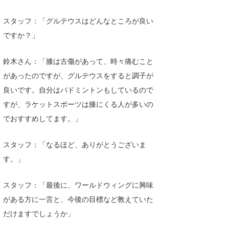
スタッフ：「グルテウスはどんなところが良い
ですか？」
鈴木さん：「膝は古傷があって、時々痛むこと
があったのですが、グルテウスをすると調子が
良いです。自分はバドミントンもしているので
すが、ラケットスポーツは膝にくる人が多いの
でおすすめしてます。」
スタッフ：「なるほど、ありがとうございま
す。」
スタッフ：「最後に、ワールドウィングに興味
がある方に一言と、今後の目標など教えていた
だけますでしょうか」