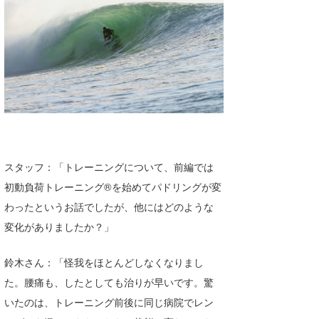
スタッフ：「トレーニングについて、前編では
初動負荷トレーニング®を始めてパドリングが変
わったというお話でしたが、他にはどのような
変化がありましたか？」
鈴木さん：「怪我をほとんどしなくなりまし
た。腰痛も、したとしても治りが早いです。驚
いたのは、トレーニング前後に同じ病院でレン