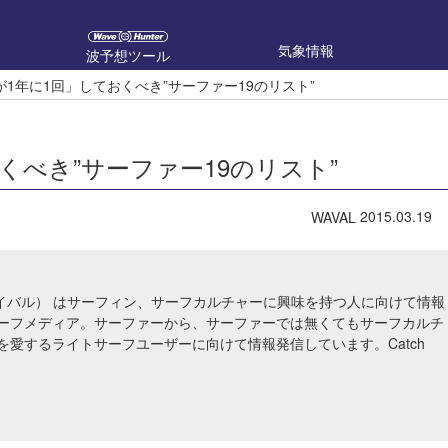
気象情報
波予想ツール
1年に1回」しておくべき”サーファー19のリスト”
くべき”サーファー19のリスト”
2015.03.19
WAVAL
ウェイバル） はサーフィン、サーフカルチャーに興味を持つ人に向けて情報
ーフメディア。サーファーから、サーファーでは無くてもサーフカルチ
を愛するライトサーフユーザーに向けて情報発信しています。Catch
！