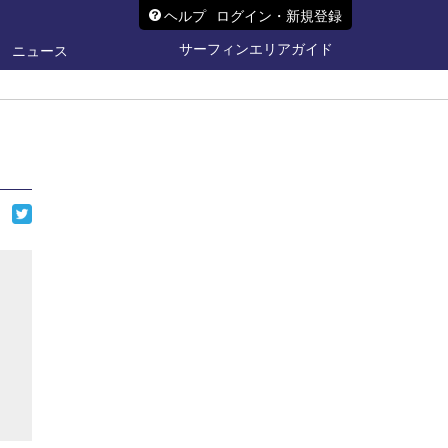
ヘルプ
ログイン・新規登録
サーフィンエリアガイド
ニュース