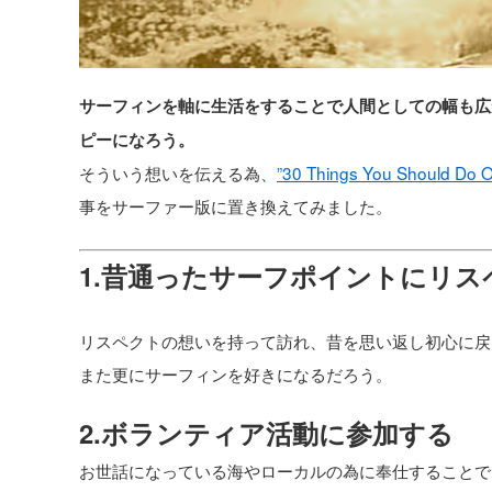
サーフィンを軸に生活をすることで人間としての幅も広
ピーになろう。
そういう想いを伝える為、
”30 Things You Should Do 
事をサーファー版に置き換えてみました。
1.昔通ったサーフポイントにリ
リスペクトの想いを持って訪れ、昔を思い返し初心に戻
また更にサーフィンを好きになるだろう。
2.ボランティア活動に参加する
お世話になっている海やローカルの為に奉仕することで