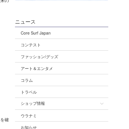
ニュース
Core Surf Japan
コンテスト
ファッション/グッズ
アート＆エンタメ
コラム
トラベル
ショップ情報
ウラナミ
ショップ情報
ーを確
お知らせ
湘南