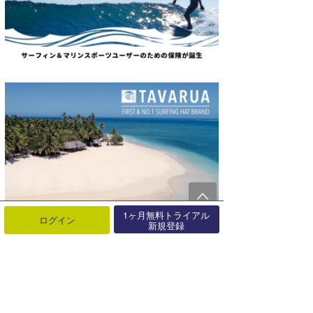
1ヶ月無料トライアル
ログイン
新規登録