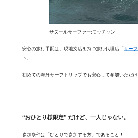
サヌールサーファー:モッチャン
安心の旅行手配は、現地支店を持つ旅行代理店「
サーフ
ト。
初めての海外サーフトリップでも安心して参加いただけ
“おひとり様限定” だけど、一人じゃない。
参加条件は「ひとりで参加する方」であること！