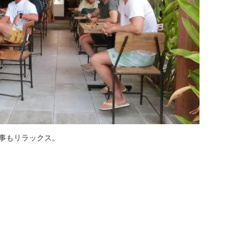
事もリラックス。