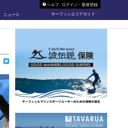
ヘルプ
ログイン・新規登録
サーフィンエリアガイド
ニュース