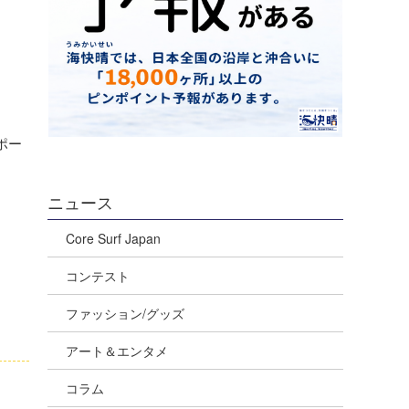
ポー
ニュース
Core Surf Japan
コンテスト
ファッション/グッズ
アート＆エンタメ
コラム