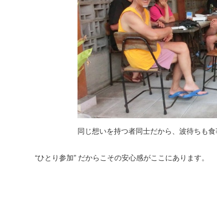
同じ想いを持つ者同士だから、波待ちも食
“ひとり参加” だからこその安心感がここにあります。