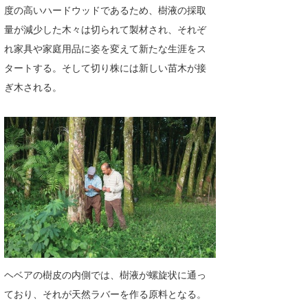
度の高いハードウッドであるため、樹液の採取
量が減少した木々は切られて製材され、それぞ
れ家具や家庭用品に姿を変えて新たな生涯をス
タートする。そして切り株には新しい苗木が接
ぎ木される。
ヘベアの樹皮の内側では、樹液が螺旋状に通っ
ており、それが天然ラバーを作る原料となる。