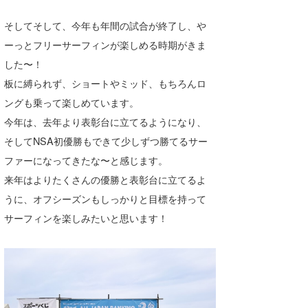
そしてそして、今年も年間の試合が終了し、や
ーっとフリーサーフィンが楽しめる時期がきま
した〜！
板に縛られず、ショートやミッド、もちろんロ
ングも乗って楽しめています。
今年は、去年より表彰台に立てるようになり、
そしてNSA初優勝もできて少しずつ勝てるサー
ファーになってきたな〜と感じます。
来年はよりたくさんの優勝と表彰台に立てるよ
うに、オフシーズンもしっかりと目標を持って
サーフィンを楽しみたいと思います！