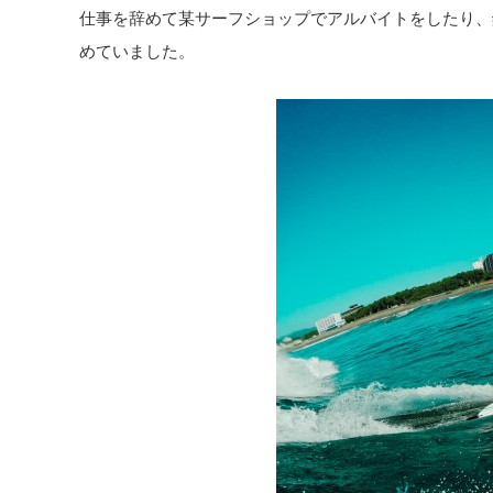
仕事を辞めて某サーフショップでアルバイトをしたり、
めていました。