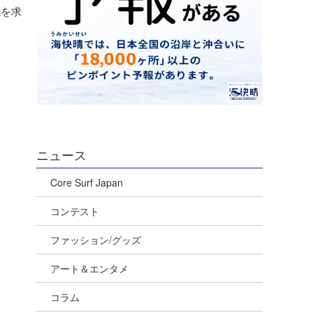
境を求
ニュース
Core Surf Japan
コンテスト
ファッション/グッズ
アート＆エンタメ
コラム