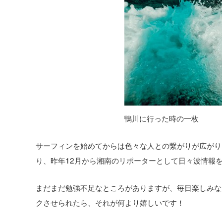
鴨川に行った時の一枚
サーフィンを始めてからは色々な人との繋がりが広がり
り、昨年12月から湘南のリポーターとして日々波情報
まだまだ勉強不足なところがありますが、毎日楽しみな
クさせられたら、それが何より嬉しいです！