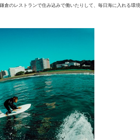
鎌倉のレストランで住み込みで働いたりして、毎日海に入れる環