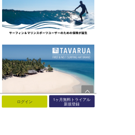
1ヶ月無料トライアル
ログイン
新規登録