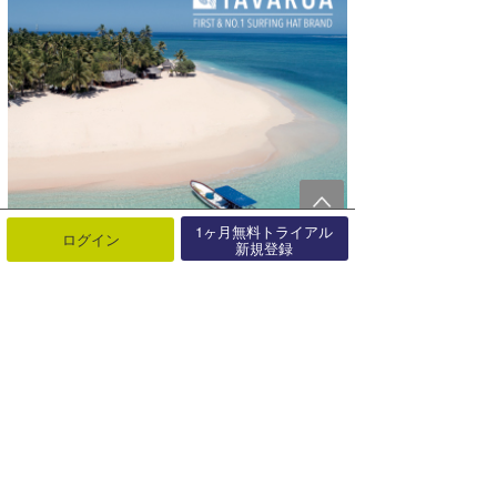
1ヶ月無料トライアル
ログイン
新規登録