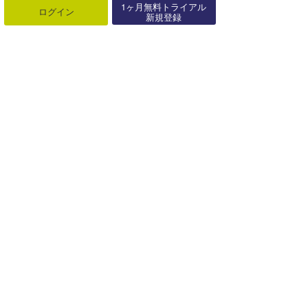
1ヶ月無料トライアル
ログイン
新規登録