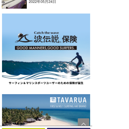
2022年05月24日