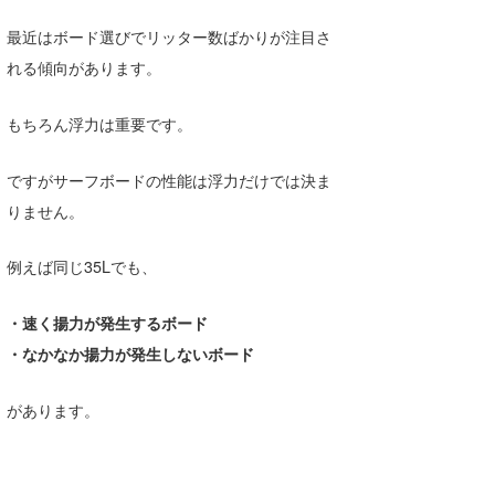
最近はボード選びでリッター数ばかりが注目さ
れる傾向があります。
もちろん浮力は重要です。
ですがサーフボードの性能は浮力だけでは決ま
りません。
例えば同じ35Lでも、
・速く揚力が発生するボード
・なかなか揚力が発生しないボード
があります。