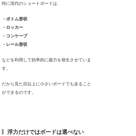
特に現代のショートボードは、
・ボトム形状
・ロッカー
・コンケーブ
・レール形状
などを利用して効率的に揚力を発生させていま
す。
だから見た目以上に小さいボードでも走ること
ができるのです。
浮力だけではボードは選べない