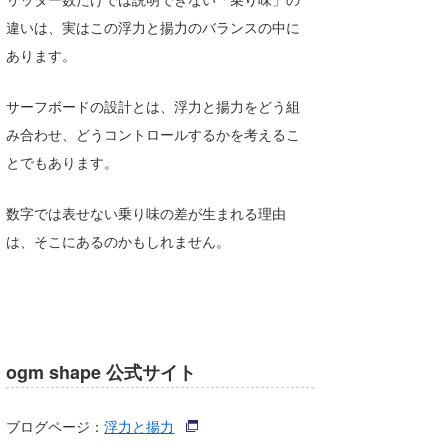
違いは、実はこの浮力と揚力のバランスの中に
あります。
サーフボードの設計とは、浮力と揚力をどう組
み合わせ、どうコントロールするかを考えるこ
とでもあります。
数字では表せない乗り味の差が生まれる理由
は、そこにあるのかもしれません。
ogm shape 公式サイト
ブログページ：
浮力と揚力