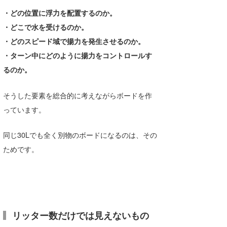
・どの位置に浮力を配置するのか。
・どこで水を受けるのか。
・どのスピード域で揚力を発生させるのか。
・ターン中にどのように揚力をコントロールす
るのか。
そうした要素を総合的に考えながらボードを作
っています。
同じ30Lでも全く別物のボードになるのは、その
ためです。
リッター数だけでは見えないもの