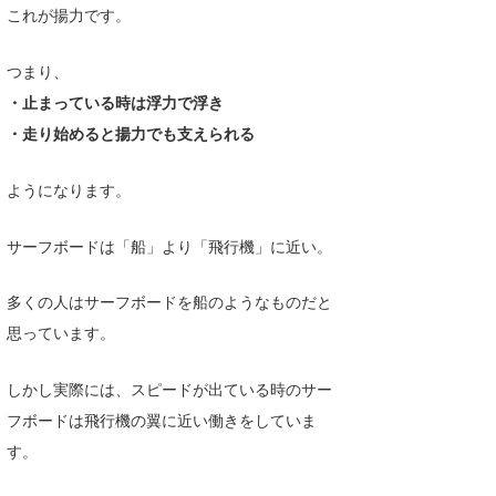
これが揚力です。
つまり、
・止まっている時は浮力で浮き
・走り始めると揚力でも支えられる
ようになります。
サーフボードは「船」より「飛行機」に近い。
多くの人はサーフボードを船のようなものだと
思っています。
しかし実際には、スピードが出ている時のサー
フボードは飛行機の翼に近い働きをしていま
す。