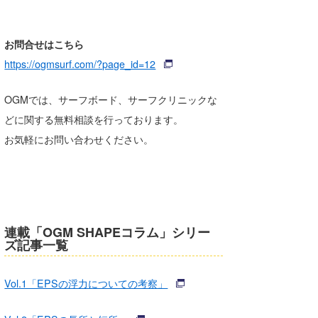
お問合せはこちら
https://ogmsurf.com/?page_id=12
OGMでは、サーフボード、サーフクリニックな
どに関する無料相談を行っております。
お気軽にお問い合わせください。
連載「OGM SHAPEコラム」シリー
ズ記事一覧
Vol.1「EPSの浮力についての考察」