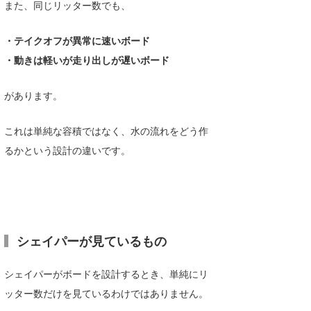
また、同じリッター数でも、
・テイクオフが異常に速いボード
・動きは軽いが走り出しが遅いボード
があります。
これは単純な容積ではなく、水の流れをどう作
るかという設計の違いです。
シェイパーが見ているもの
シェイパーがボードを設計するとき、単純にリ
ッター数だけを見ているわけではありません。