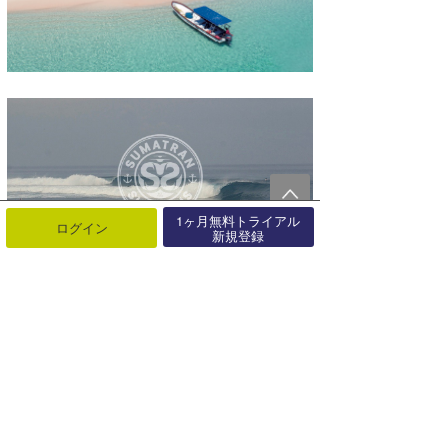
1ヶ月無料トライアル
ログイン
新規登録