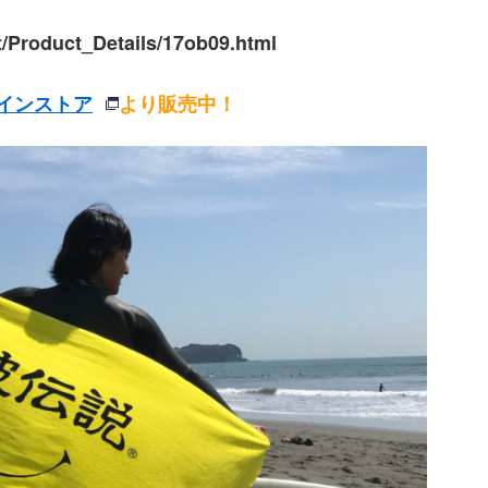
t/Product_Details/17ob09.html
インストア
より販売中！