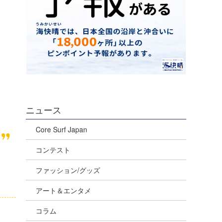
ニュース
Core Surf Japan
コンテスト
ファッション/グッズ
アート＆エンタメ
コラム