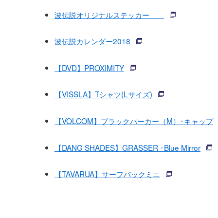
波伝説オリジナルステッカー
波伝説カレンダー2018
【DVD】PROXIMITY
【VISSLA】Tシャツ(Lサイズ)
【VOLCOM】ブラックパーカー（M）･キャップ
【DANG SHADES】GRASSER ･Blue Mirror
【TAVARUA】サーフバックミニ