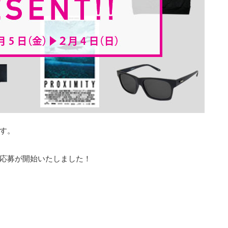
す。
の応募が開始いたしました！