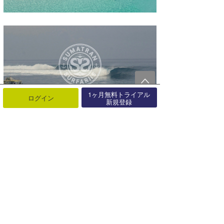
1ヶ月無料トライアル
ログイン
新規登録