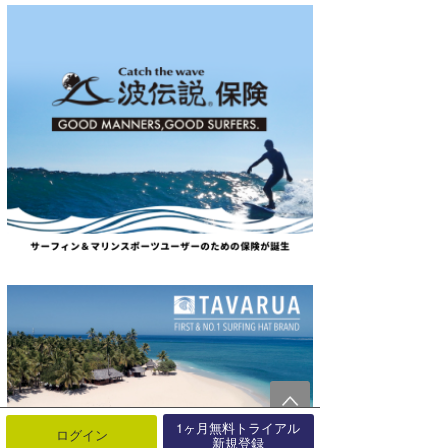
1ヶ月無料トライアル
ログイン
新規登録