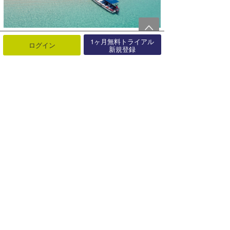
1ヶ月無料トライアル
ログイン
新規登録