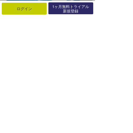
1ヶ月無料トライアル
ログイン
新規登録