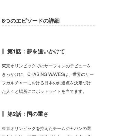
8つのエピソードの詳細
第1話：夢を追いかけて
東京オリンピックでのサーフィンのデビューを
きっかけに、CHASING WAVESは、世界のサー
フカルチャーにおける日本の到達点を決定づけ
た人々と場所にスポットライトを当てます。
第2話：国の重さ
東京オリンピックを控えたチームジャパンの選