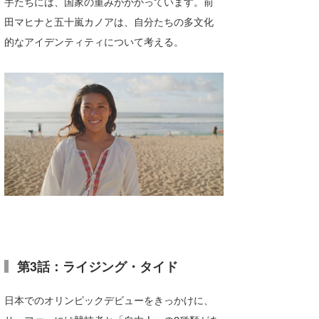
手たちには、国家の重みがかかっています。前
田マヒナと五十嵐カノアは、自分たちの多文化
的なアイデンティティについて考える。
第3話：ライジング・タイド
日本でのオリンピックデビューをきっかけに、