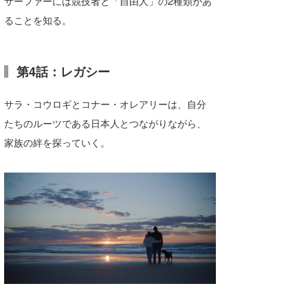
サーファーには競技者と「自由人」の2種類があ
ることを知る。
第4話：レガシー
サラ・コウロギとコナー・オレアリーは、自分
たちのルーツである日本人とつながりながら、
家族の絆を探っていく。