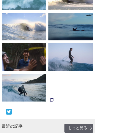
最近の記事
もっと見る