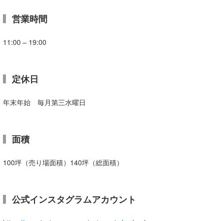
営業時間
11:00 – 19:00
定休日
年末年始 毎月第三水曜日
面積
100坪（売り場面積）140坪（総面積）
公式インスタグラムアカウント