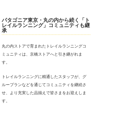
パタゴニア東京・丸の内から続く「ト
レイルランニング」コミュニティも継
承
丸の内ストアで育まれたトレイルランニングコ
ミュニティは、京橋ストアへと引き継がれま
す。
トレイルランニングに精通したスタッフが、グ
ループランなどを通じてコミュニティを継続さ
せ、より充実した品揃えで皆さまをお迎えしま
す。