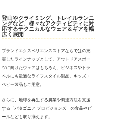
登山やクライミング、トレイルランニ
ングなど、様々なアクティビティに対
応するテクニカルなウェア＆ギアを幅
広く展開
ブランドエクスペリエンスストアならではの充
実したラインナップとして、アウトドアスポー
ツに向けたウェアはもちろん、ビジネスやトラ
ベルにも最適なライフスタイル製品、キッズ・
ベビー製品もご用意。
さらに、地球を再生する農業や調達方法を支援
する「パタゴニア プロビジョンズ」の食品やビ
ールなども取り揃えます。