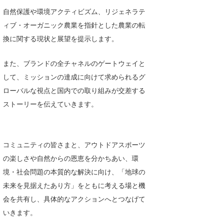
自然保護や環境アクティビズム、リジェネラテ
ィブ・オーガニック農業を指針とした農業の転
換に関する現状と展望を提示します。
また、ブランドの全チャネルのゲートウェイと
して、ミッションの達成に向けて求められるグ
ローバルな視点と国内での取り組みが交差する
ストーリーを伝えていきます。
コミュニティの皆さまと、アウトドアスポーツ
の楽しさや自然からの恩恵を分かちあい、環
境・社会問題の本質的な解決に向け、「地球の
未来を見据えたあり方」をともに考える場と機
会を共有し、具体的なアクションへとつなげて
いきます。