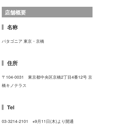
店舗概要
名称
パタゴニア 東京・京橋
住所
〒104-0031 東京都中央区京橋2丁目4番12号 京
橋キノテラス
Tel
03-3214-2101 ※9月11日(木)より開通