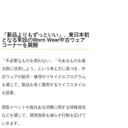
「新品よりもずっといい」、東日本初
となる常設のWorn Wear中古ウェア
コーナーを展開
「不必要なものを買わない」「今あるものを最
大限に活用しよう」という考え方に基づき、中
古ウェアの販売・修理やリサイクルプログラム
を通じて、製品を長く愛用するライフスタイル
を提案。
買取イベントや責任ある消費に関する情報発信
などを通じて、環境負荷を減らす行動を広げて
いきます。