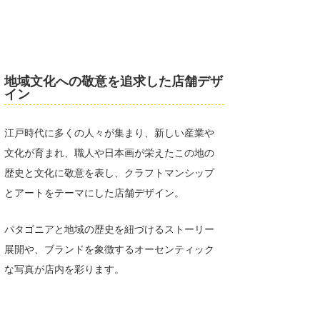
地域文化への敬意を追求した店舗デザ
イン
江戸時代に多くの人々が集まり、新しい産業や
文化が育まれ、職人や日本画が栄えたこの地の
歴史と文化に敬意を表し、クラフトマンシップ
とアートをテーマにした店舗デザイン。
パタゴニアと地域の歴史を紐づけるストーリー
展開や、ブランドを象徴するオーセンティック
な写真が店内を彩ります。